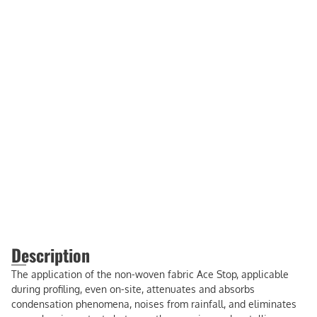
Description
The application of the non-woven fabric Ace Stop, applicable
during profiling, even on-site, attenuates and absorbs
condensation phenomena, noises from rainfall, and eliminates